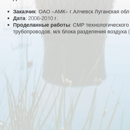
Заказчик
: ОАО «АМК» г.Алчевск Луганская обл
Дата
: 2006-2010 г.
Проделанные работы
: СМР технологического
трубопроводов, м/к блока разделения воздуха 