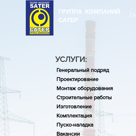
ГРУППА КОМПАНИЙ
Гл
САТЕР
УСЛУГИ:
Генеральный подряд
Проектирование
Монтаж оборудования
Строительные работы
Изготовление
Комплектация
Пуско-наладка
Вакансии