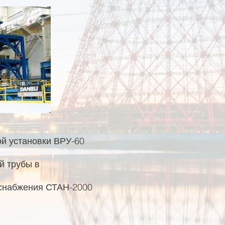
й установки ВРУ-60
й трубы в
оснабжения СТАН-2000