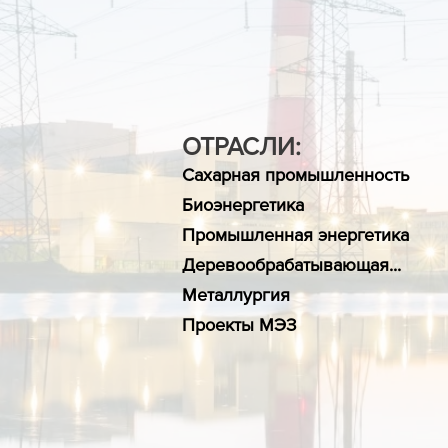
ОТРАСЛИ:
Сахарная промышленность
Биоэнергетика
Промышленная энергетика
Деревообрабатывающая...
Металлургия
Проекты МЭЗ