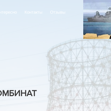
нтересно
Контакты
Отзывы
ОМБИНАТ