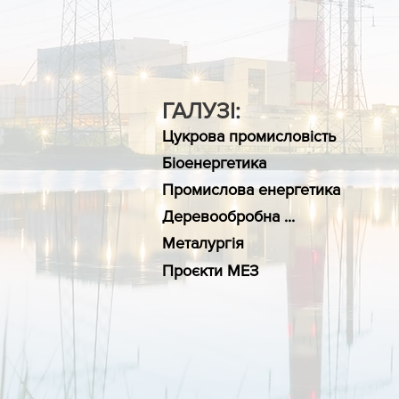
ГАЛУЗІ:
Цукрова промисловість
Біоенергетика
Промислова енергетика
Деревообробна ...
Металургія
Проєкти МЕЗ